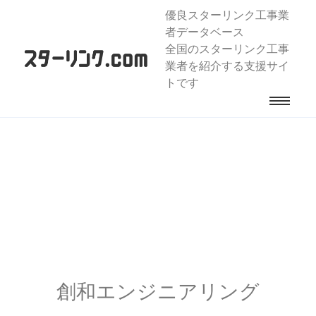
優良スターリンク工事業
者データベース
全国のスターリンク工事
業者を紹介する支援サイ
トです
創和エンジニアリング