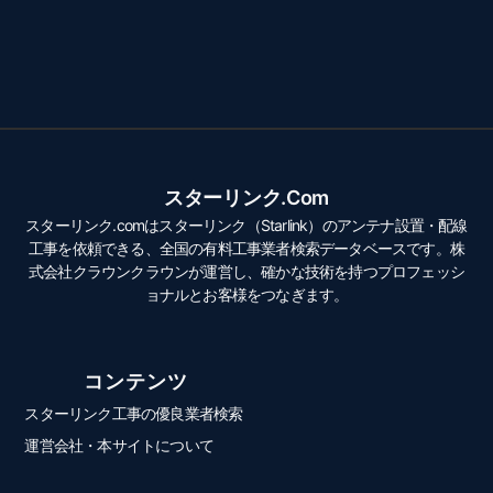
スターリンク.com
スターリンク.comはスターリンク（Starlink）のアンテナ設置・配線
工事を依頼できる、全国の有料工事業者検索データベースです。株
式会社クラウンクラウンが運営し、確かな技術を持つプロフェッシ
ョナルとお客様をつなぎます。
コンテンツ
スターリンク工事の優良業者検索
運営会社・本サイトについて