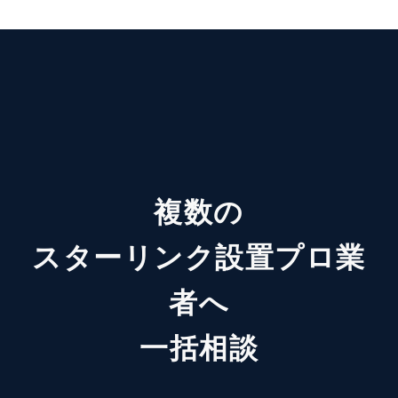
複数の
スターリンク設置プロ業
者へ
一括相談