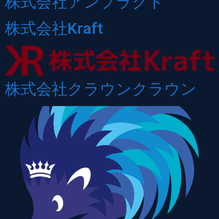
株式会社アンプラグド
株式会社Kraft
株式会社クラウンクラウン