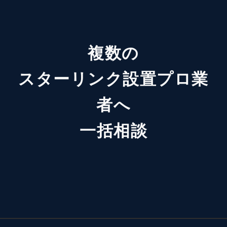
複数の
スターリンク設置プロ業
者へ
一括相談