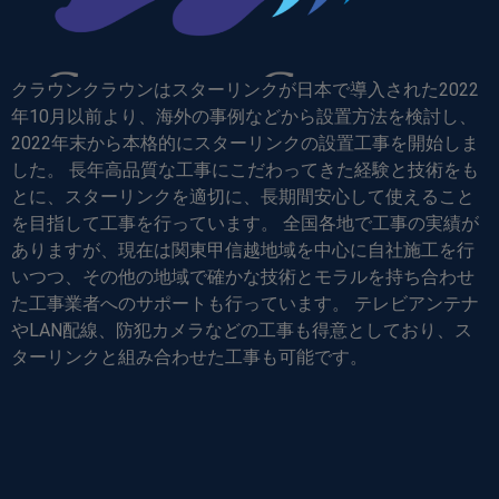
クラウンクラウンはスターリンクが日本で導入された2022
年10月以前より、海外の事例などから設置方法を検討し、
2022年末から本格的にスターリンクの設置工事を開始しま
した。 長年高品質な工事にこだわってきた経験と技術をも
とに、スターリンクを適切に、長期間安心して使えること
を目指して工事を行っています。 全国各地で工事の実績が
ありますが、現在は関東甲信越地域を中心に自社施工を行
いつつ、その他の地域で確かな技術とモラルを持ち合わせ
た工事業者へのサポートも行っています。 テレビアンテナ
やLAN配線、防犯カメラなどの工事も得意としており、ス
ターリンクと組み合わせた工事も可能です。