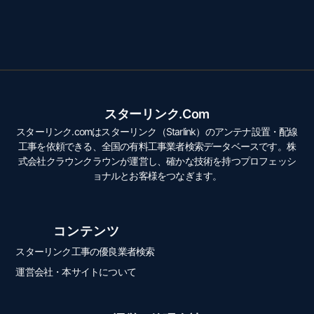
スターリンク.com
スターリンク.comはスターリンク（Starlink）のアンテナ設置・配線
工事を依頼できる、全国の有料工事業者検索データベースです。株
式会社クラウンクラウンが運営し、確かな技術を持つプロフェッシ
ョナルとお客様をつなぎます。
コンテンツ
スターリンク工事の優良業者検索
運営会社・本サイトについて