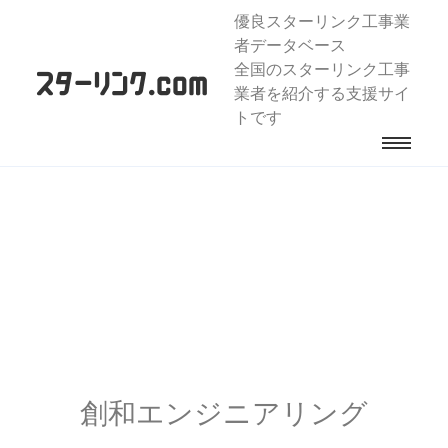
優良スターリンク工事業
者データベース
全国のスターリンク工事
業者を紹介する支援サイ
トです
創和エンジニアリング