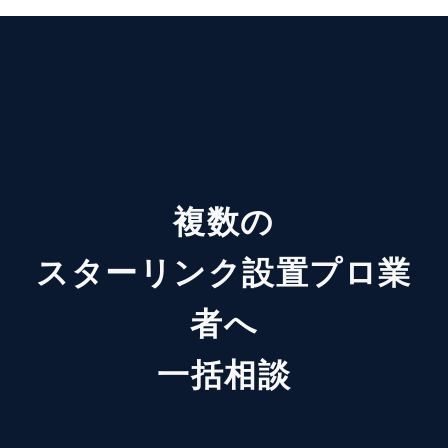
複数の
スターリンク設置プロ業
者へ
一括相談