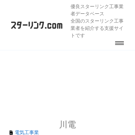
優良スターリンク工事業
者データベース
全国のスターリンク工事
業者を紹介する支援サイ
トです
川電
電気工事業