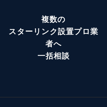
複数の
スターリンク設置プロ業
者へ
一括相談