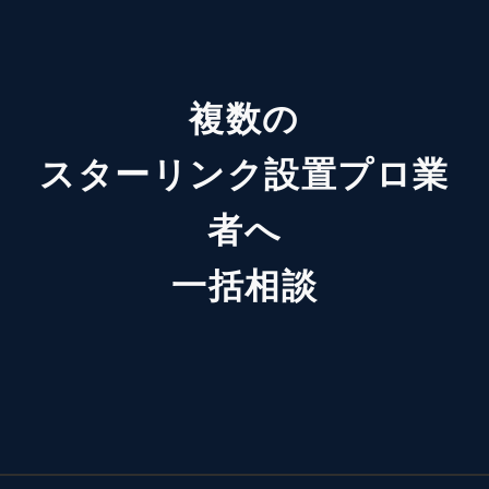
複数の
スターリンク設置プロ業
者へ
一括相談