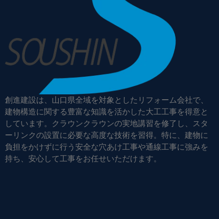
創進建設は、山口県全域を対象としたリフォーム会社で、
建物構造に関する豊富な知識を活かした大工工事を得意と
しています。クラウンクラウンの実地講習を修了し、スタ
ーリンクの設置に必要な高度な技術を習得。特に、建物に
負担をかけずに行う安全な穴あけ工事や通線工事に強みを
持ち、安心して工事をお任せいただけます。