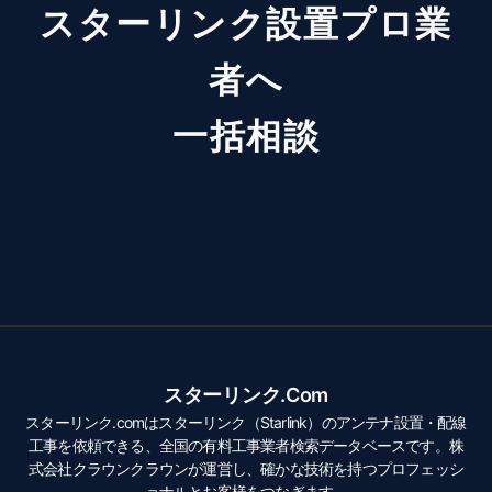
スターリンク設置プロ業
者へ
一括相談
スターリンク.com
スターリンク.comはスターリンク（Starlink）のアンテナ設置・配線
工事を依頼できる、全国の有料工事業者検索データベースです。株
式会社クラウンクラウンが運営し、確かな技術を持つプロフェッシ
ョナルとお客様をつなぎます。