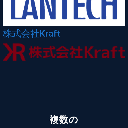
株式会社Kraft
複数の