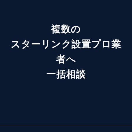
複数の
スターリンク設置プロ業
者へ
一括相談