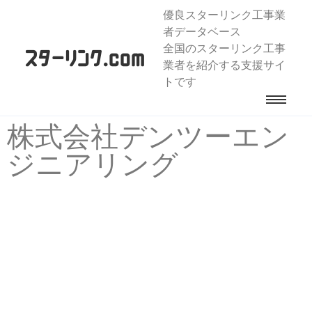
優良スターリンク工事業
者データベース
全国のスターリンク工事
業者を紹介する支援サイ
トです
株式会社デンツーエン
ジニアリング