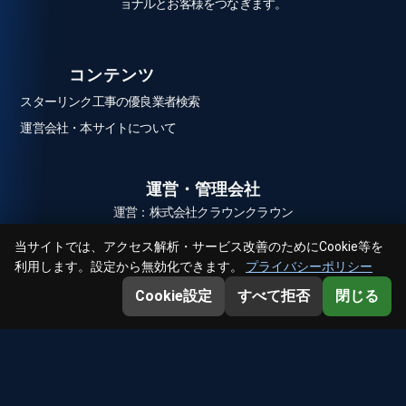
ョナルとお客様をつなぎます。
コンテンツ
スターリンク工事の優良業者検索
運営会社・本サイトについて
運営・管理会社
運営：株式会社クラウンクラウン
当サイトでは、アクセス解析・サービス改善のためにCookie等を
利用します。設定から無効化できます。
プライバシーポリシー
© 2026 スターリンク.com All Rights Reserved.
Cookie設定
すべて拒否
閉じる