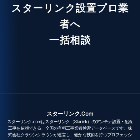
スターリンク設置プロ業
者へ
一括相談
スターリンク.com
スターリンク.comはスターリンク（Starlink）のアンテナ設置・配線
工事を依頼できる、全国の有料工事業者検索データベースです。株
式会社クラウンクラウンが運営し、確かな技術を持つプロフェッシ