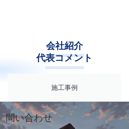
会社紹介
代表コメント
施工事例
問い合わせ