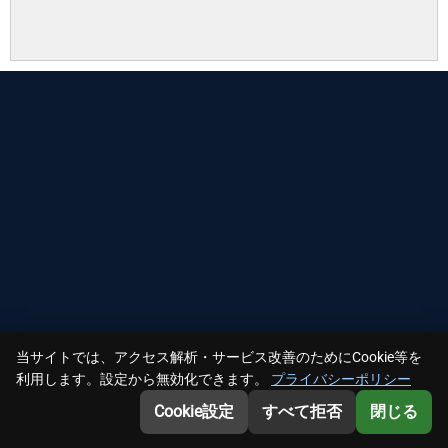
当サイトでは、アクセス解析・サービス改善のためにCookie等を
利用します。設定から無効化できます。
プライバシーポリシー
Cookie設定
すべて拒否
閉じる