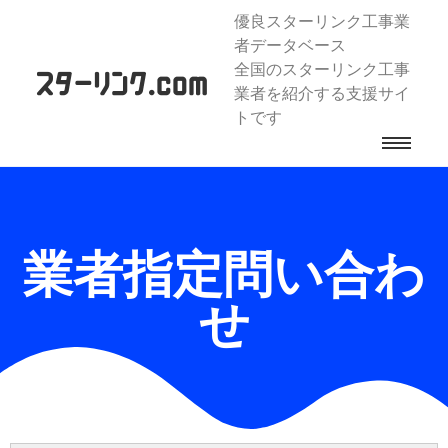
優良スターリンク工事業
者データベース
全国のスターリンク工事
業者を紹介する支援サイ
トです
業者指定問い合わ
せ