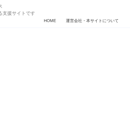
ス
る支援サイトです
HOME
運営会社・本サイトについて