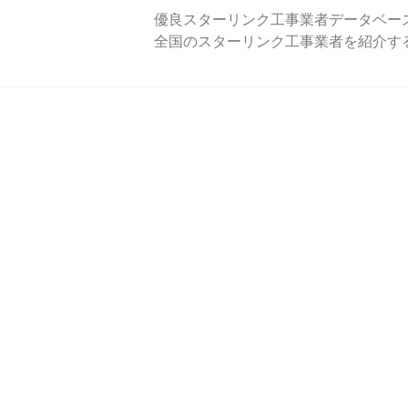
優良スターリンク工事業者データベー
全国のスターリンク工事業者を紹介す