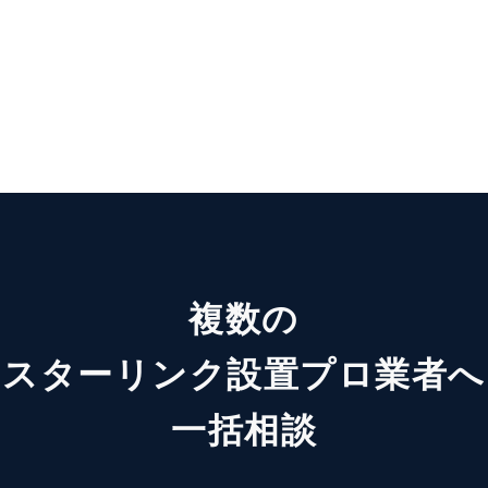
複数の
スターリンク設置プロ業者へ
一括相談