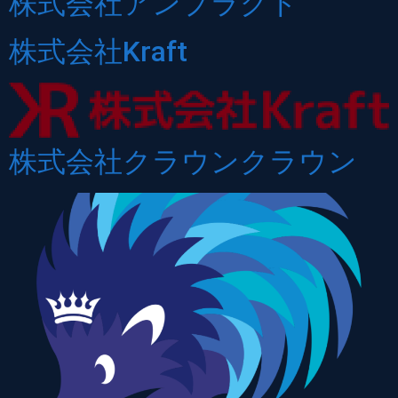
株式会社アンプラグド
株式会社Kraft
株式会社クラウンクラウン