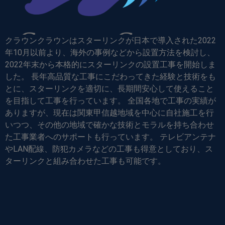
クラウンクラウンはスターリンクが日本で導入された2022
年10月以前より、海外の事例などから設置方法を検討し、
2022年末から本格的にスターリンクの設置工事を開始しま
した。 長年高品質な工事にこだわってきた経験と技術をも
とに、スターリンクを適切に、長期間安心して使えること
を目指して工事を行っています。 全国各地で工事の実績が
ありますが、現在は関東甲信越地域を中心に自社施工を行
いつつ、その他の地域で確かな技術とモラルを持ち合わせ
た工事業者へのサポートも行っています。 テレビアンテナ
やLAN配線、防犯カメラなどの工事も得意としており、ス
ターリンクと組み合わせた工事も可能です。