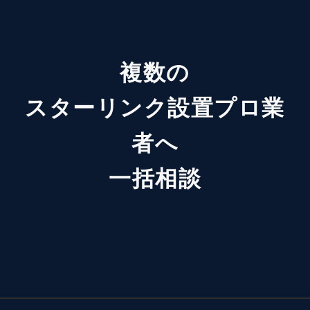
複数の
スターリンク設置プロ業
者へ
一括相談