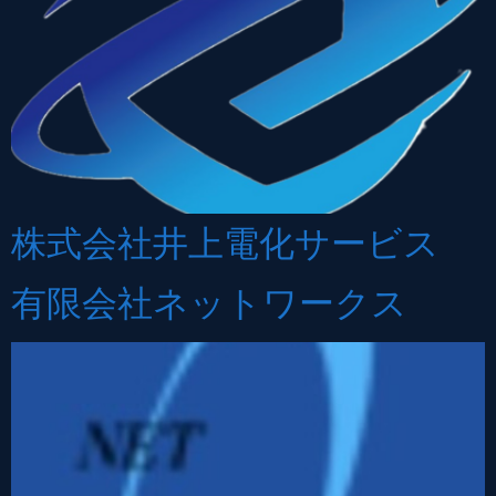
株式会社井上電化サービス
有限会社ネットワークス