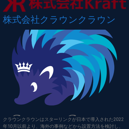
株式会社クラウンクラウン
クラウンクラウンはスターリンクが日本で導入された2022
年10月以前より、海外の事例などから設置方法を検討し、