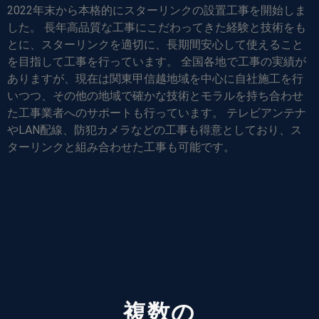
2022年末から本格的にスターリンクの設置工事を開始しま
した。 長年高品質な工事にこだわってきた経験と技術をも
とに、スターリンクを適切に、長期間安心して使えること
を目指して工事を行っています。 全国各地で工事の実績が
ありますが、現在は関東甲信越地域を中心に自社施工を行
いつつ、その他の地域で確かな技術とモラルを持ち合わせ
た工事業者へのサポートも行っています。 テレビアンテナ
やLAN配線、防犯カメラなどの工事も得意としており、ス
ターリンクと組み合わせた工事も可能です。
複数の