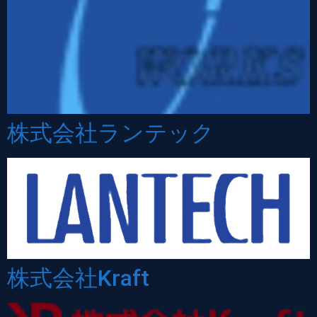
株式会社ランテック
株式会社Kraft