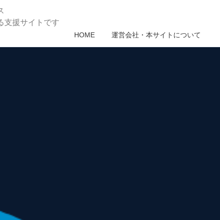
ス
る支援サイトです
HOME
運営会社・本サイトについて