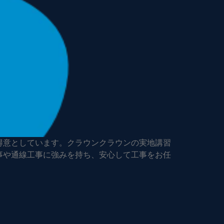
得意としています。クラウンクラウンの実地講習
事や通線工事に強みを持ち、安心して工事をお任