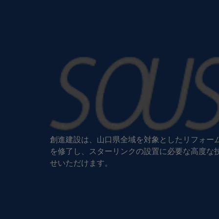
創進建設は、山口県全域を対象としたリフォー
を修了し、スターリンクの設置に必要な高度な
せいただけます。