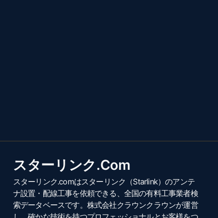
スターリンク.com
スターリンク.comはスターリンク（Starlink）のアンテ
ナ設置・配線工事を依頼できる、全国の有料工事業者検
索データベースです。株式会社クラウンクラウンが運営
し、確かな技術を持つプロフェッショナルとお客様をつ