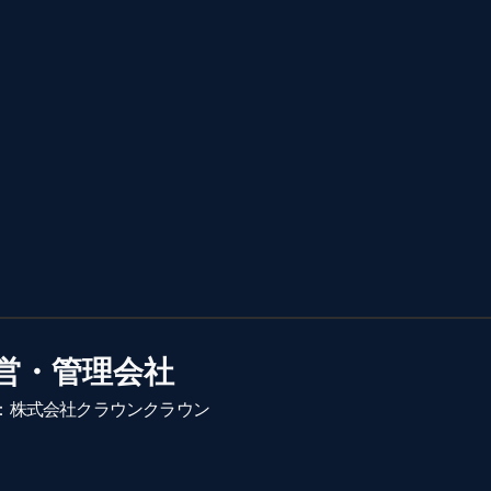
営・管理会社
：株式会社クラウンクラウン